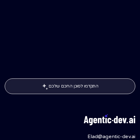
התקדמו לסוכן החכם שלכם
התקדמו לסוכן החכם שלכם
Elad@agentic-dev.ai